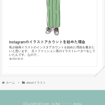
Instagramのイラストアカウントを始めた理由
私が線画イラストのインスタアカウントを始めた理由を書きた
いと思います。 元々ファッション系のイラストレーターをして
いたんです。なので...
2022.08.16
ホーム
aboutイラスト
illustration site ::::: pou