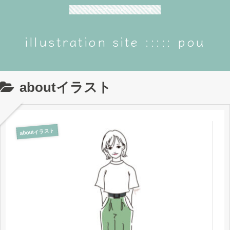
イラストレーターpouのサイトです。
illustration site ::::: pou
aboutイラスト
aboutイラスト